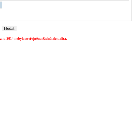
znu 2014 nebyla zveřejněna žádná aktualita.