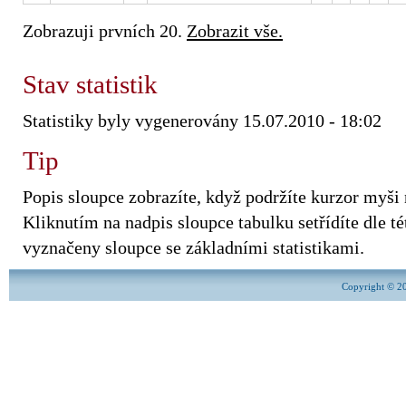
Zobrazuji prvních 20.
Zobrazit vše.
Stav statistik
Statistiky byly vygenerovány 15.07.2010 - 18:02
Tip
Popis sloupce zobrazíte, když podržíte kurzor myši
Kliknutím na nadpis sloupce tabulku setřídíte dle tét
vyznačeny sloupce se základními statistikami.
Copyright © 